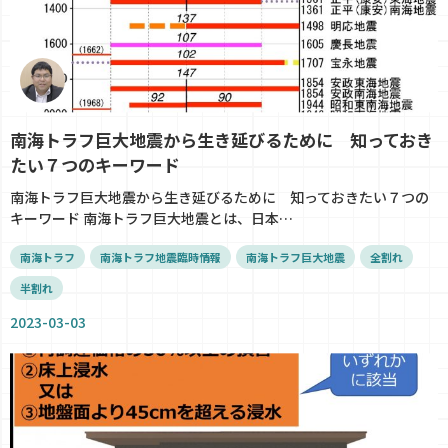
南海トラフ巨大地震から生き延びるために 知っておき
たい７つのキーワード
南海トラフ巨大地震から生き延びるために 知っておきたい７つの
キーワード 南海トラフ巨大地震とは、日本…
南海トラフ
南海トラフ地震臨時情報
南海トラフ巨大地震
全割れ
半割れ
2023-03-03