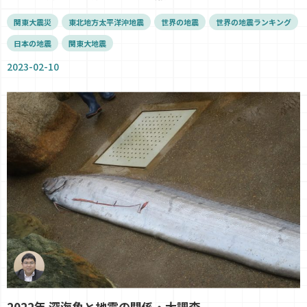
関東大震災
東北地方太平洋沖地震
世界の地震
世界の地震ランキング
日本の地震
関東大地震
2023-02-10
2022年 深海魚と地震の関係・大調査