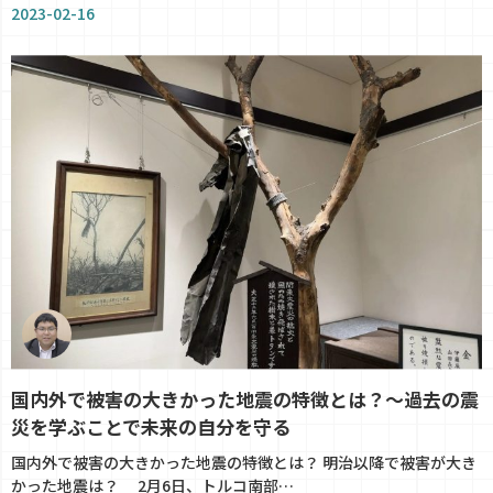
2023-02-16
国内外で被害の大きかった地震の特徴とは？～過去の震
災を学ぶことで未来の自分を守る
国内外で被害の大きかった地震の特徴とは？ 明治以降で被害が大き
かった地震は？ 2月6日、トルコ南部…