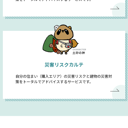
災害リスクカルテ
自分の住まい（購入エリア）の災害リスクと建物の災害対
策をトータルでアドバイスするサービスです。