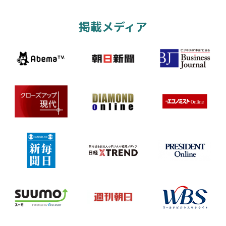
掲載メディア