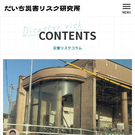
CONTENTS
災害リスクコラム