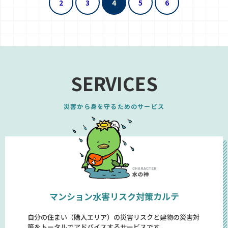
2
3
4
5
6
SERVICES
災害から身を守るためのサービス
マンション水害リスク対策カルテ
自分の住まい（購入エリア）の災害リスクと建物の災害対
策をトータルでアドバイスするサービスです。