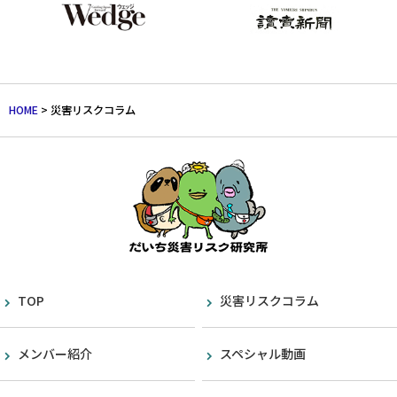
HOME
>
災害リスクコラム
TOP
災害リスクコラム
メンバー紹介
スペシャル動画